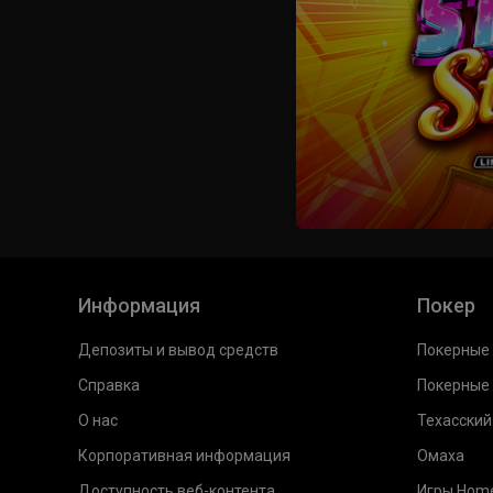
Информация
Покер
Депозиты и вывод средств
Покерные
Справка
Покерные
О нас
Техасский
Корпоративная информация
Омаха
Доступность веб-контента
Игры Hom