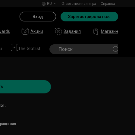
RU
Ответственная игра
Справка
Вход
Зарегистрироваться
wards
Акции
Задания
Магазин
ш
The Slotlist
ть
сы
:
вращения