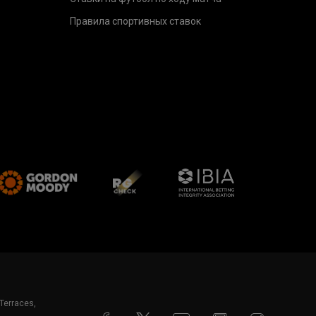
Правила спортивных ставок
Labs
gamblingtherapy
ESSA
Terraces,