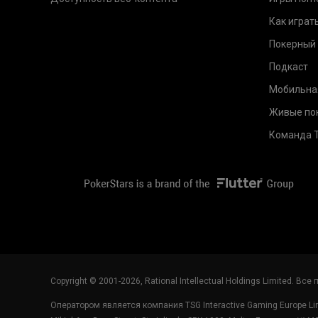
Как играт
Покерный 
Подкаст
Мобильна
Живые по
Команда T
flut
Copyright © 2001-2026, Rational Intellectual Holdings Limited. Вс
Оператором является компания TSG Interactive Gaming Europe Li