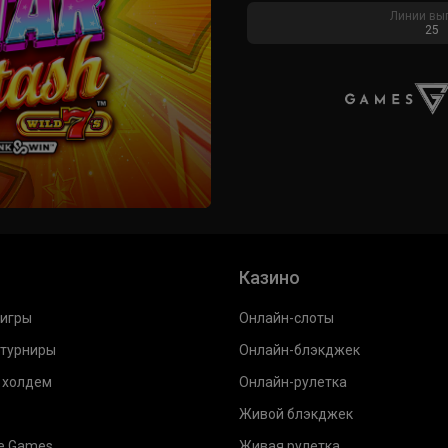
Линии вы
25
Казино
 игры
Онлайн-слоты
 турниры
Онлайн-блэкджек
 холдем
Онлайн-рулетка
Живой блэкджек
e Games
Живая рулетка