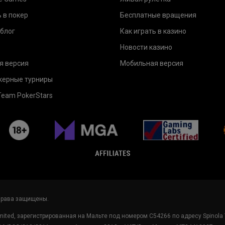
ь в покер
Бесплатные вращения
блог
Как играть в казино
Новости казино
я версия
Мобильная версия
керные турниры
eam PokerStars
terLogo
plus18
mga
gaming
affiliates
е права защищены.
mited, зарегистрированная на Мальте под номером C54266 по адресу Spinola 