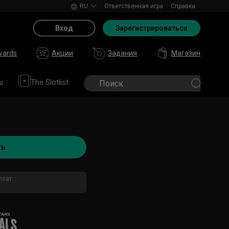
RU
Ответственная игра
Справка
Вход
Зарегистрироваться
wards
Акции
Задания
Магазин
ш
The Slotlist
ть
плат
: