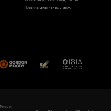
Правила спортивных ставок
Labs
gamblingtherapy
ESSA
Terraces,