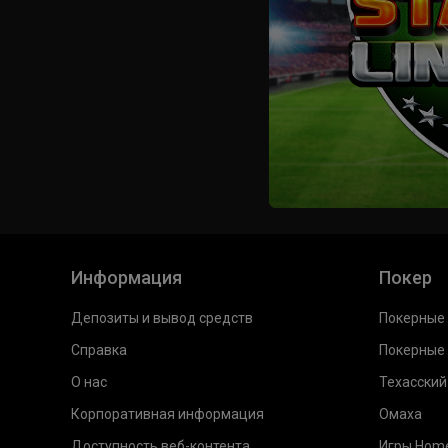
Информация
Покер
Депозиты и вывод средств
Покерные
Справка
Покерные
О нас
Техасский
Корпоративная информация
Омаха
Доступность веб-контента
Игры Hom