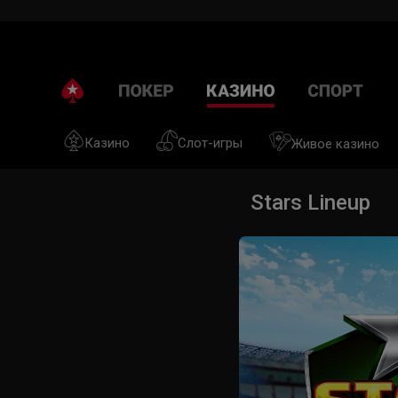
Казино
Слот-игры
Живое казино
Stars Lineup
3 788 306,91 $