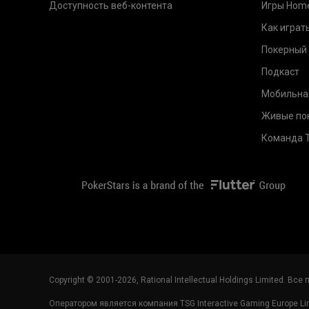
Доступность веб-контента
Игры Hom
Как играт
Покерный 
Подкаст
Мобильна
Живые по
Команда T
flut
Copyright © 2001-2026, Rational Intellectual Holdings Limited. Вс
Оператором является компания TSG Interactive Gaming Europe Li