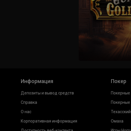
Информация
Покер
Депозиты и вывод средств
Покерные
Справка
Покерные
О нас
Техасский
Корпоративная информация
Омаха
Доступность веб-контента
Игры Hom