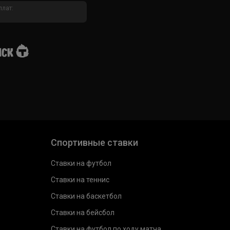
плат
:
Спортивные ставки
Ставки на футбол
Ставки на теннис
Ставки на баскетбол
Ставки на бейсбол
Ставки на футбол по ходу матча