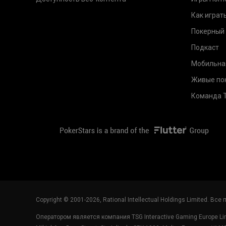
Как играт
Покерный 
Подкаст
Мобильна
Живые по
Команда T
flut
Copyright © 2001-2026, Rational Intellectual Holdings Limited. Вс
Оператором является компания TSG Interactive Gaming Europe Li