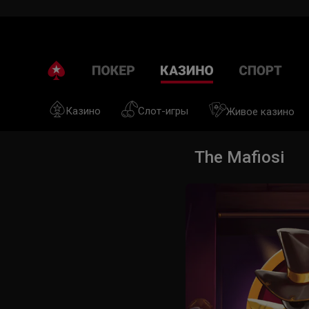
Казино
Слот-игры
Живое казино
The Mafiosi