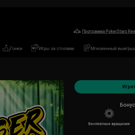
Программа PokerStars Re
Гонки
Игры за столами
Мгновенный выигры
Игра
Бону
Бесплатные вращения