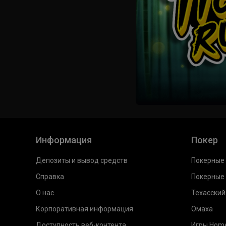
Информация
Покер
Депозиты и вывод средств
Покерные
Справка
Покерные
О нас
Техасский
Корпоративная информация
Омаха
Доступность веб-контента
Игры Hom