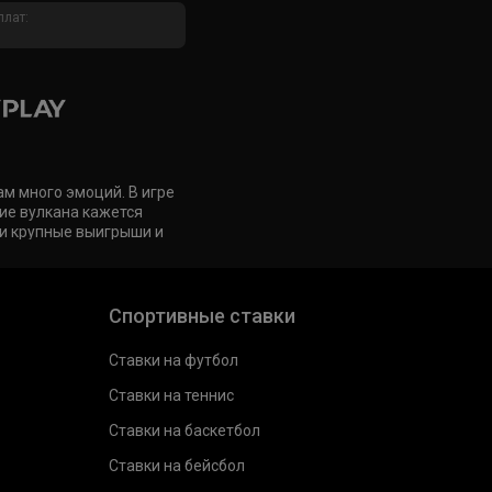
плат
:
ам много эмоций. В игре
ние вулкана кажется
и крупные выигрыши и
ных шара активируют
ивая потенциальные
вки. Сможете выдержать
-игра Ruby Play, символ
Спортивные ставки
сплатные игры, вулкан,
огонь.
Ставки на футбол
Ставки на теннис
Ставки на баскетбол
Ставки на бейсбол