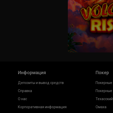
Информация
Покер
Депозиты и вывод средств
Покерные
Справка
Покерные
О нас
Техасский
Корпоративная информация
Омаха