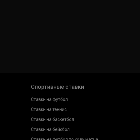
Спортивные ставки
Ставки на футбол
Ставки на теннис
Ставки на баскетбол
Ставки на бейсбол
Ставки на футбол по ходу матча