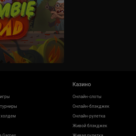
Казино
 игры
Онлайн-слоты
 турниры
Онлайн-блэкджек
 холдем
Онлайн-рулетка
Живой блэкджек
e Games
Живая рулетка