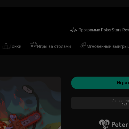
Программа PokerStars Re
Гонки
Игры за столами
Мгновенный выигры
Игра
Линии вы
243