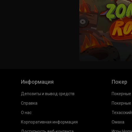
Информация
Покер
Депозиты и вывод средств
Покерные
Справка
Покерные
О нас
Техасский
Корпоративная информация
Омаха
Доступность веб-контента
Игры Hom