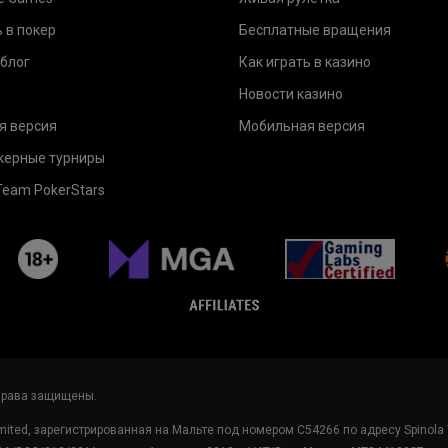
ь в покер
Бесплатные вращения
блог
Как играть в казино
Новости казино
я версия
Мобильная версия
керные турниры
eam PokerStars
terLogo
plus18
mga
gaming
affiliates
е права защищены.
mited, зарегистрированная на Мальте под номером C54266 по адресу Spinola 