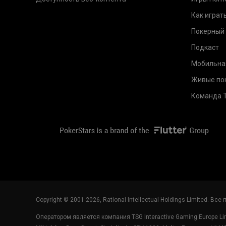
Как играт
Покерный 
Подкаст
Мобильна
Живые по
Команда T
flut
Copyright © 2001-2026, Rational Intellectual Holdings Limited. Вс
Оператором является компания TSG Interactive Gaming Europe Li