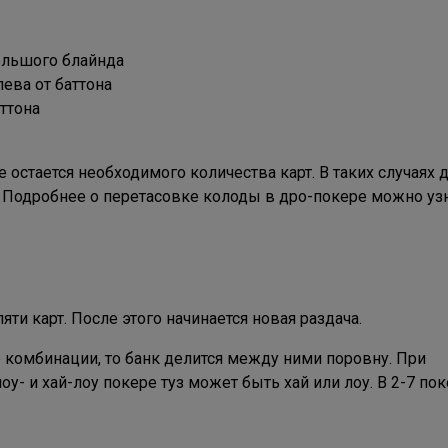
большого блайнда
лева от баттона
аттона
е остается необходимого количества карт. В таких случаях 
й. Подробнее о перетасовке колоды в дро-покере можно уз
яти карт. После этого начинается новая раздача.
 комбинации, то банк делится между ними поровну. При
у- и хай-лоу покере туз может быть хай или лоу. В 2-7 пок