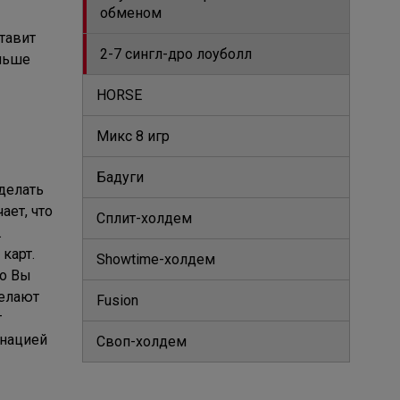
обменом
тавит
2-7 сингл-дро лоуболл
еньше
HORSE
Микс 8 игр
Бадуги
сделать
ает, что
Сплит-холдем
.
карт.
Showtime-холдем
то Вы
делают
Fusion
т
инацией
Своп-холдем