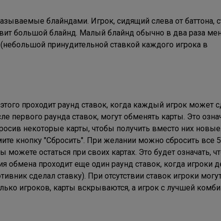
азываемые блайндами. Игрок, сидящий слева от баттона, с
тавит большой блайнд. Малый блайнд обычно в два раза м
е (небольшой принудительной ставкой каждого игрока в
этого проходит раунд ставок, когда каждый игрок может 
ле первого раунда ставок, могут обменять карты. Это означ
осив некоторые карты, чтобы получить вместо них новые
ите кнопку "Сбросить". При желании можно сбросить все 5 
 можете остаться при своих картах. Это будет означать, ч
я обмена проходит еще один раунд ставок, когда игроки 
тивник сделал ставку). При отсутствии ставок игроки могу
колько игроков, карты вскрываются, а игрок с лучшей комб