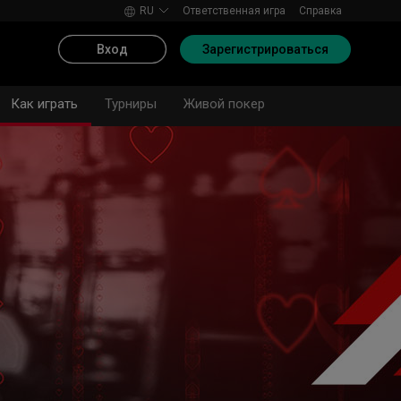
RU
Ответственная игра
Справка
Вход
Зарегистрироваться
Как играть
Турниры
Живой покер