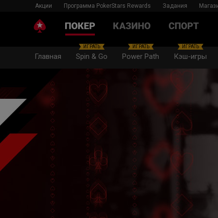
Акции
Программа PokerStars Rewards
Задания
Магаз
ИГРАТЬ
ИГРАТЬ
ИГРАТЬ
Главная
Spin & Go
Power Path
Кэш-игры