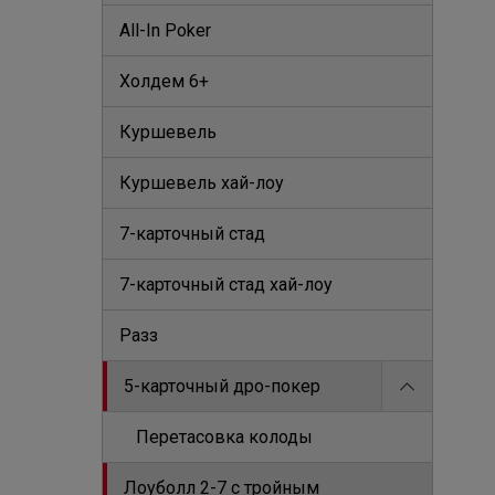
All-In Poker
Холдем 6+
Куршевель
Куршевель хай-лоу
7-карточный стад
7-карточный стад хай-лоу
Разз
5-карточный дро-покер
Перетасовка колоды
Лоуболл 2-7 с тройным 