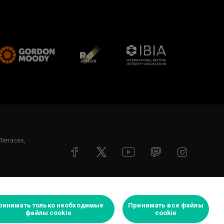
Labs
gamblingtherapy
ESSA
Terraces,
ы и
ринимать только необходимые
Принимать все файлы
гра
файлы cookie
cookie