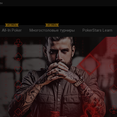
ин
ИГРАТЬ
ИГРАТЬ
All-In Poker
Многостоловые турниры
PokerStars Learn