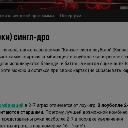
ния клиентской программы
Покер-рум
рки) сингл-дро
о-покера, также называемая "Канзас-систи лоуболл" (Kansas
рывает самая старшая комбинация, в лоуболле выигрывает с
есь используются блайнды и баттон, а иногда еще и анте. В
хотя можно и остаться при своих картах (не сбрасывать ка
омбинаций
в 2-7 играх отличается от лоу-игр.
В лоуболле 2
читаются старшими.
Поэтому лучшей возможной комбина
ске представлены руки лоуболла 2-7 в порядке увеличения
т выиграть, а под номером 16 - "натс"):