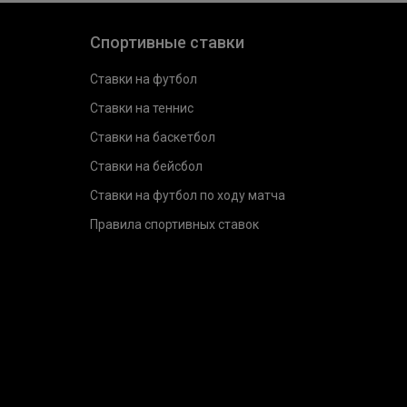
Спортивные ставки
Ставки на футбол
Ставки на теннис
Ставки на баскетбол
Ставки на бейсбол
Ставки на футбол по ходу матча
Правила спортивных ставок