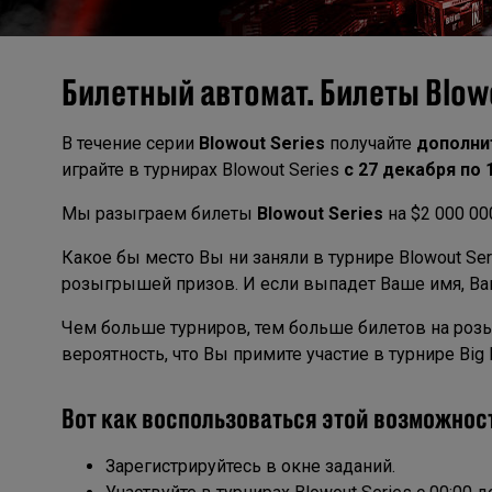
Билетный автомат. Билеты Blowo
В течение серии
Blowout Series
получайте
дополни
играйте в турнирах Blowout Series
с 27 декабря по 
Мы разыграем билеты
Blowout Series
на $2 000 00
Какое бы место Вы ни заняли в турнире Blowout Se
розыгрышей призов. И если выпадет Ваше имя, Вам 
Чем больше турниров, тем больше билетов на ро
вероятность, что Вы примите участие в турнире Big 
Вот как воспользоваться этой возможнос
Зарегистрируйтесь в окне заданий.