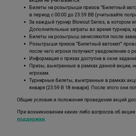
акции не учитывается.
Билеты на розыгрыши призов "Билетный автома
в период с 00:00 до 23:59 ВВ (учитывайте попр
За каждый турнир Blowout Series, в котором и
Дополнительные затраты во время турнира, кр
Билеты на розыгрыш зачисляются после заве
Розыгрыши призов "Билетный автомат" проводя
после чего игроки получают уведомление о р
Информация о призах доступна в окне заданий
Призы, выигранные в рамках данной акции, 
игрокам.
Турнирные билеты, выигранные в рамках акци
января (23:59 В 18 января). После этого они 
Общие условия и положения проведения акций до
При возникновении каких-либо вопросов об акции 
поддержки
.