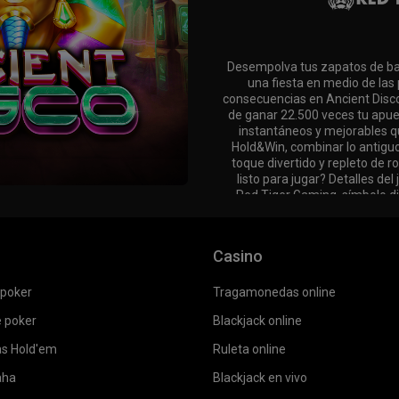
Desempolva tus zapatos de bai
una fiesta en medio de las 
consecuencias en Ancient Disco
de ganar 22.500 veces tu apue
instantáneos y mejorables q
Hold&Win, combinar lo antigu
toque divertido y repleto de 
listo para jugar? Detalles de
Red Tiger Gaming, símbolo d
gratuitos, antiguo Egipt
Casino
 poker
Tragamonedas online
 poker
Blackjack online
as Hold'em
Ruleta online
aha
Blackjack en vivo