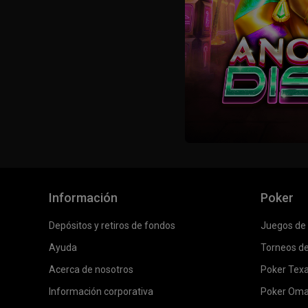
Información
Poker
Depósitos y retiros de fondos
Juegos de
Ayuda
Torneos de
Acerca de nosotros
Poker Tex
Información corporativa
Poker Om