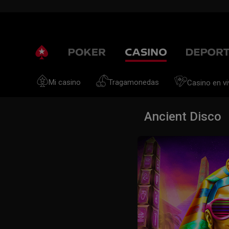
Mi casino
Tragamonedas
Casino en v
Ancient Disco
USD 3,311.96