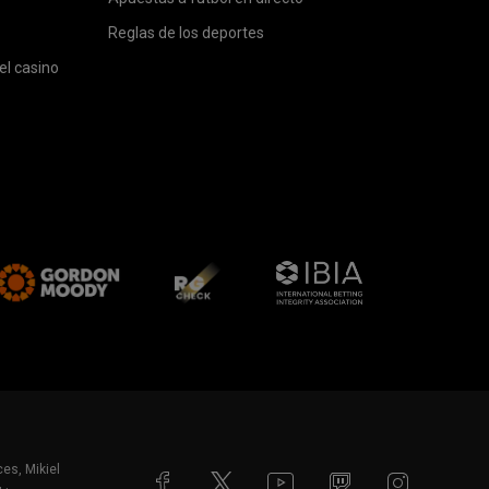
Reglas de los deportes
el casino
Labs
gamblingtherapy
ESSA
es, Mikiel