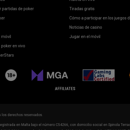
 partidas de poker
Tiradas gratis
ker
Cómo a participar en los juegos d
Noticias de casino
l móvil
Jugar en el móvil
 poker en vivo
erStars
terLogo
plus18
mga
gaming
affiliates
os los derechos reservados.
gistrada en Malta bajo el número C54266, con domicilio social en Spinola Terrac