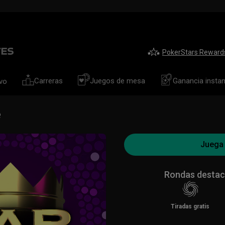
PokerStars Reward
Carreras
Juegos de mesa
Ganancia insta
ivo
e
Juega
Rondas destac
Tiradas gratis