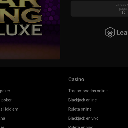
Líneas 
pago
:
10
Casino
 poker
Tragamonedas online
 poker
Blackjack online
as Hold'em
Ruleta online
aha
Blackjack en vivo
es
Ruleta en vivo