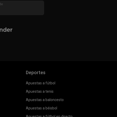
de
Deportes
Apuestas a fútbol
Apuestas a tenis
Apuestas a baloncesto
Apuestas a béisbol
Apuestas a fútbol en directo