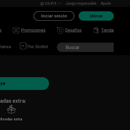
ES-419
Juego responsable
Ayuda
Iniciar sesión
Unirse
s
Promociones
Desafíos
Tienda
ntánea
The Slotlist
 ya
adas extra
:
Rondas extra