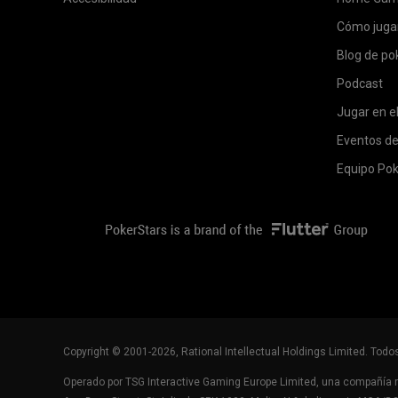
Cómo jugar
Blog de po
Podcast
Jugar en e
Eventos de
Equipo Pok
flut
Copyright © 2001-2026, Rational Intellectual Holdings Limited. Tod
Operado por TSG Interactive Gaming Europe Limited, una compañía re