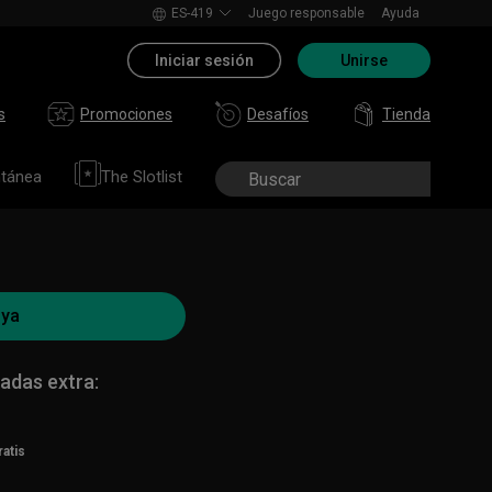
ES-419
Juego responsable
Ayuda
Iniciar sesión
Unirse
s
Promociones
Desafíos
Tienda
ntánea
The Slotlist
 ya
adas extra
:
ratis