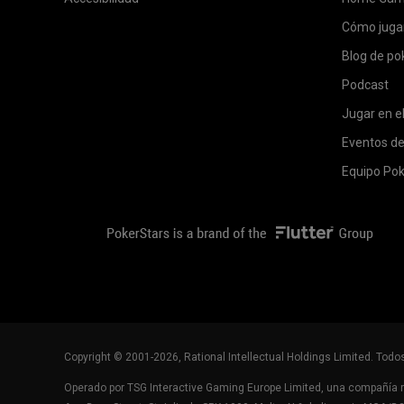
Cómo jugar
Blog de po
Podcast
Jugar en e
Eventos de
Equipo Pok
flut
Copyright © 2001-2026, Rational Intellectual Holdings Limited. Tod
Operado por TSG Interactive Gaming Europe Limited, una compañía re