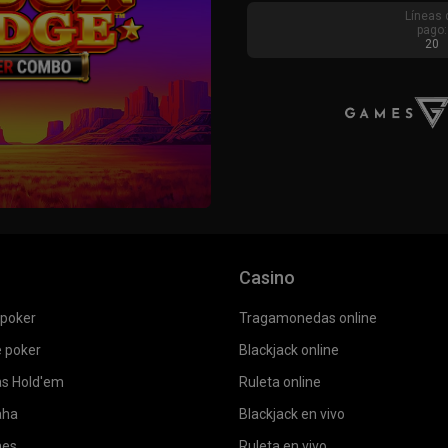
Líneas 
pago
:
20
Casino
 poker
Tragamonedas online
 poker
Blackjack online
as Hold'em
Ruleta online
aha
Blackjack en vivo
es
Ruleta en vivo