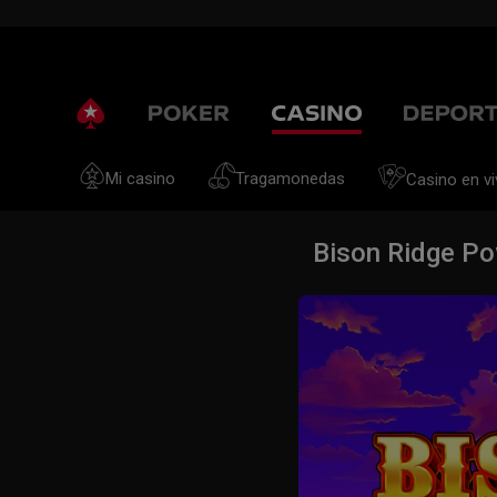
Mi casino
Tragamonedas
Casino en v
Bison Ridge P