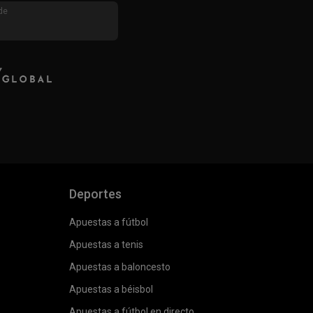
de
Deportes
Apuestas a fútbol
Apuestas a tenis
Apuestas a baloncesto
Apuestas a béisbol
Apuestas a fútbol en directo