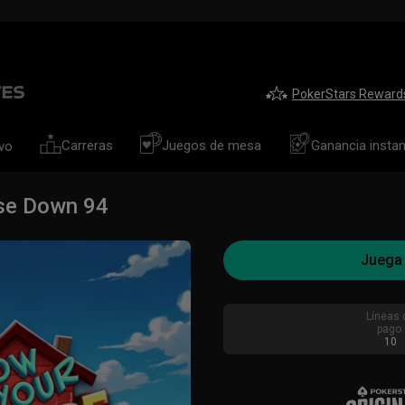
PokerStars Reward
Carreras
Juegos de mesa
Ganancia insta
ivo
se Down 94
Juega
Líneas 
pago
:
10