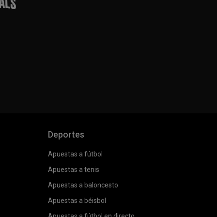
Deportes
Apuestas a fútbol
Apuestas a tenis
Apuestas a baloncesto
Apuestas a béisbol
Apuestas a fútbol en directo