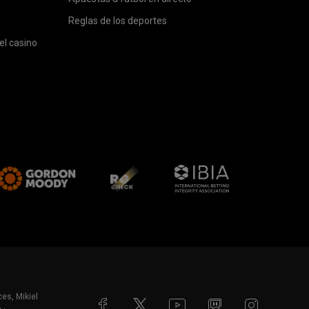
Reglas de los deportes
el casino
Labs
gamblingtherapy
ESSA
es, Mikiel