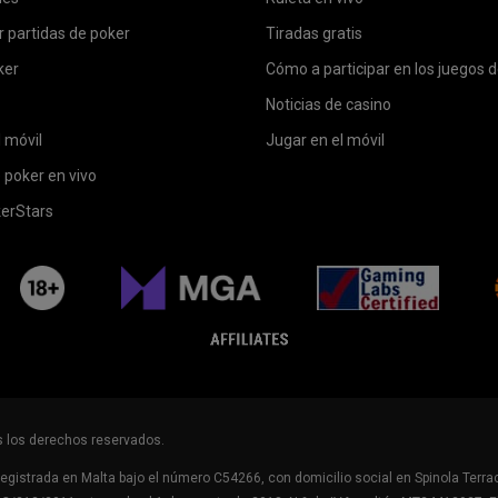
 partidas de poker
Tiradas gratis
ker
Cómo a participar en los juegos d
Noticias de casino
l móvil
Jugar en el móvil
 poker en vivo
erStars
terLogo
plus18
mga
gaming
affiliates
os los derechos reservados.
gistrada en Malta bajo el número C54266, con domicilio social en Spinola Terrac