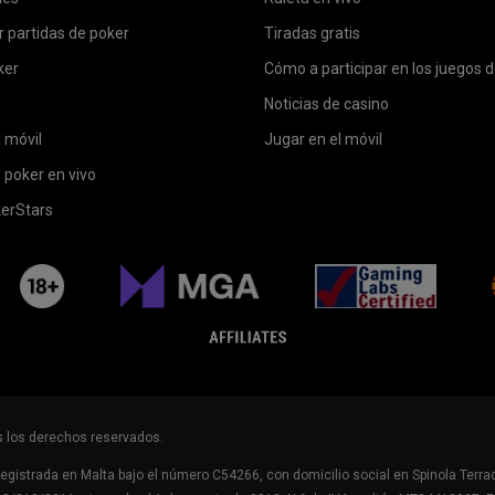
 partidas de poker
Tiradas gratis
ker
Cómo a participar en los juegos d
Noticias de casino
l móvil
Jugar en el móvil
 poker en vivo
erStars
terLogo
plus18
mga
gaming
affiliates
os los derechos reservados.
gistrada en Malta bajo el número C54266, con domicilio social en Spinola Terrac