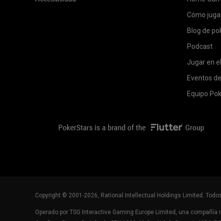
Cómo jugar
Blog de po
Podcast
Jugar en e
Eventos de
Equipo Pok
flut
Copyright © 2001-2026, Rational Intellectual Holdings Limited. Tod
Operado por TSG Interactive Gaming Europe Limited, una compañía re