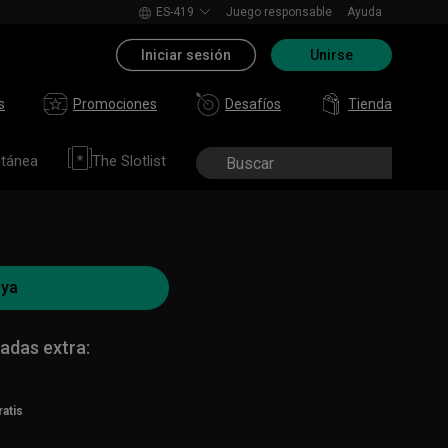
ES-419
Juego responsable
Ayuda
Iniciar sesión
Unirse
s
Promociones
Desafíos
Tienda
ntánea
The Slotlist
 ya
adas extra
:
ratis