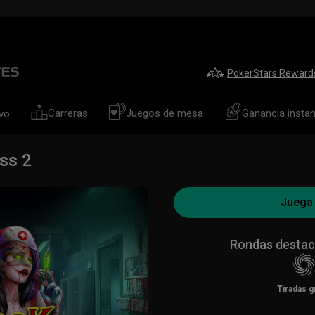
PokerStars Reward
Carreras
Juegos de mesa
Ganancia insta
ivo
ss 2
Juega
Rondas destac
Tiradas g