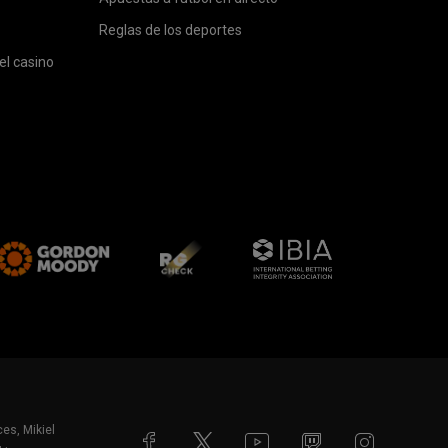
Reglas de los deportes
el casino
Labs
gamblingtherapy
ESSA
es, Mikiel