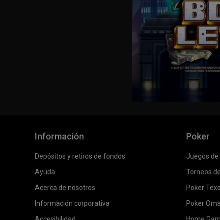
Información
Poker
Depósitos y retiros de fondos
Juegos de
Ayuda
Torneos de
Acerca de nosotros
Poker Tex
Información corporativa
Poker Om
Accesibilidad
Home Gam