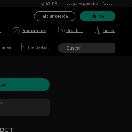
ES-419
Juego responsable
Ayuda
Iniciar sesión
Unirse
s
Promociones
Desafíos
Tienda
ntánea
The Slotlist
 ya
de