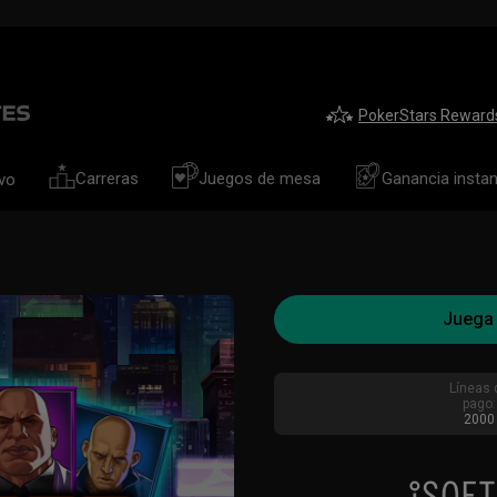
PokerStars Reward
Carreras
Juegos de mesa
Ganancia insta
ivo
Juega
Líneas 
pago
:
2000