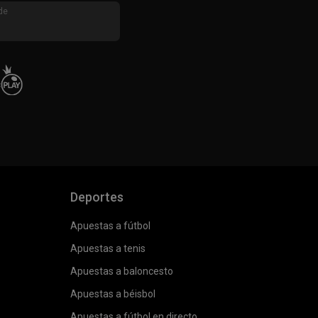
de
Deportes
Apuestas a fútbol
Apuestas a tenis
Apuestas a baloncesto
Apuestas a béisbol
Apuestas a fútbol en directo