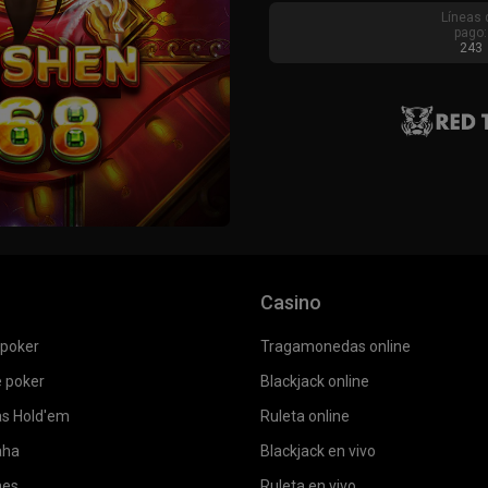
Líneas 
pago
:
243
Casino
 poker
Tragamonedas online
 poker
Blackjack online
as Hold'em
Ruleta online
aha
Blackjack en vivo
es
Ruleta en vivo