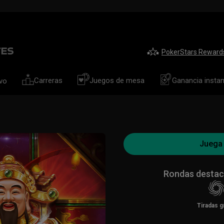
PokerStars Reward
Carreras
Juegos de mesa
Ganancia insta
ivo
Juega
Rondas destac
Tiradas g