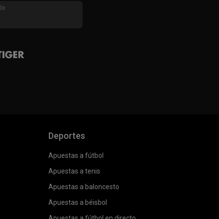
de
Deportes
Apuestas a fútbol
Apuestas a tenis
Apuestas a baloncesto
Apuestas a béisbol
Apuestas a fútbol en directo