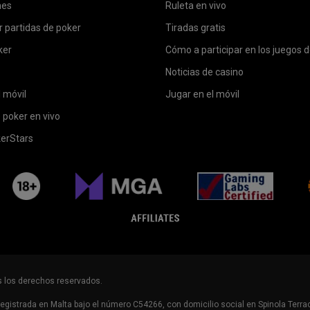
es
Ruleta en vivo
 partidas de poker
Tiradas gratis
ker
Cómo a participar en los juegos d
Noticias de casino
l móvil
Jugar en el móvil
 poker en vivo
erStars
terLogo
plus18
mga
gaming
affiliates
os los derechos reservados.
gistrada en Malta bajo el número C54266, con domicilio social en Spinola Terrac