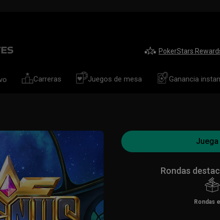
PokerStars Reward
Carreras
Juegos de mesa
Ganancia insta
ivo
Juega
Rondas destac
Rondas e