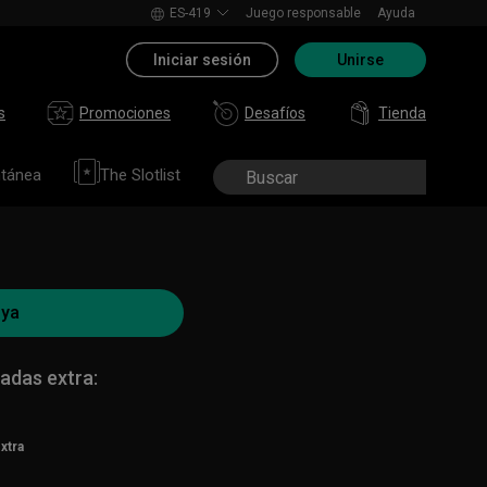
ES-419
Juego responsable
Ayuda
Iniciar sesión
Unirse
s
Promociones
Desafíos
Tienda
ntánea
The Slotlist
 ya
adas extra
:
xtra