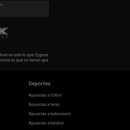
de
observa todo lo que Cygnus
oticia es que no tienes que
r cilindros en cascada,
 rápidamente y regalos
les 4.096 formas de ganar.
as de ELK Studios, símbolo
Deportes
xtra, ronda destacada,
, antigua Grecia.
Apuestas a fútbol
Apuestas a tenis
Apuestas a baloncesto
Apuestas a béisbol