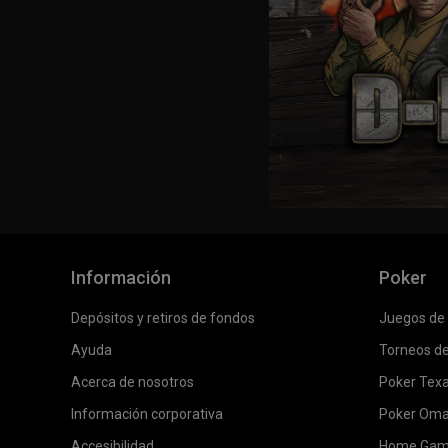
Información
Poker
Depósitos y retiros de fondos
Juegos de
Ayuda
Torneos de
Acerca de nosotros
Poker Tex
Información corporativa
Poker Om
Accesibilidad
Home Gam