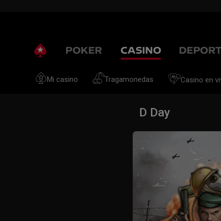
Mi casino
Tragamonedas
Casino en v
D Day