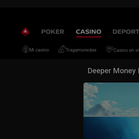
Mi casino
Tragamonedas
Casino en v
Deeper Money 