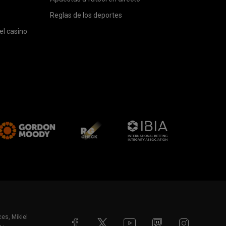
Reglas de los deportes
el casino
Labs
gamblingtherapy
ESSA
es, Mikiel