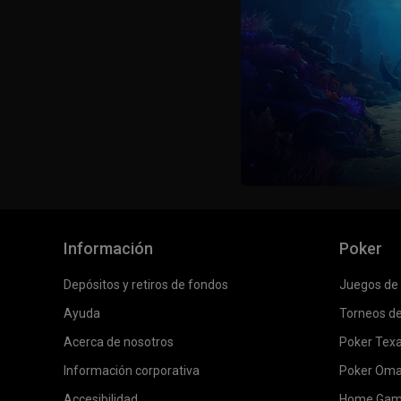
Información
Poker
Depósitos y retiros de fondos
Juegos de
Ayuda
Torneos de
Acerca de nosotros
Poker Tex
Información corporativa
Poker Om
Accesibilidad
Home Gam