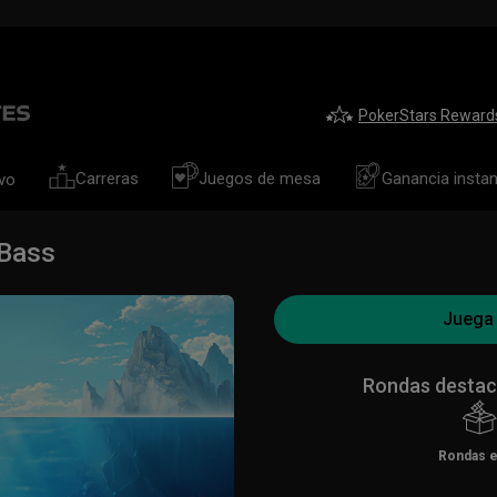
PokerStars Reward
Carreras
Juegos de mesa
Ganancia insta
ivo
Bass
Juega
Rondas destac
Rondas e