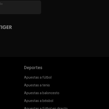
de
Deportes
Apuestas a fútbol
Apuestas a tenis
Apuestas a baloncesto
Apuestas a béisbol
Apuestas a fútbol en directo