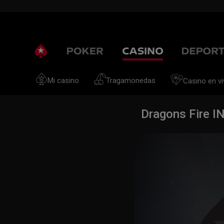
Mi casino
Tragamonedas
Casino en v
Dragons Fire 