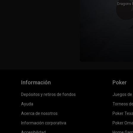
Dragons F
Información
Poker
Depósitos y retiros de fondos
Juegos de
Ayuda
Torneos de
Acerca de nosotros
Poker Tex
Información corporativa
Poker Om
Accesibilidad
Home Gam