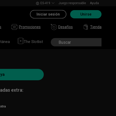
ES-419
Juego responsable
Ayuda
Iniciar sesión
Unirse
s
Promociones
Desafíos
Tienda
ntánea
The Slotlist
 ya
adas extra
:
xtra