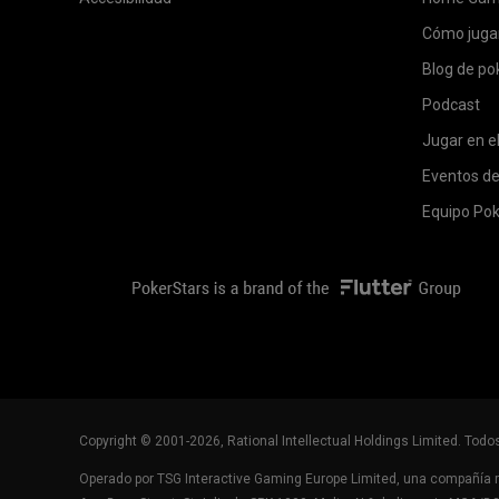
Cómo jugar
Blog de po
Podcast
Jugar en e
Eventos de
Equipo Pok
flut
Copyright © 2001-2026, Rational Intellectual Holdings Limited. Tod
Operado por TSG Interactive Gaming Europe Limited, una compañía re