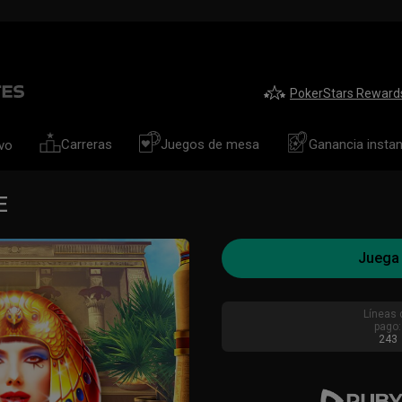
PokerStars Reward
Carreras
Juegos de mesa
Ganancia insta
ivo
E
Juega
Líneas 
pago
:
243