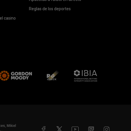
Reglas de los deportes
el casino
Labs
gamblingtherapy
ESSA
es, Mikiel