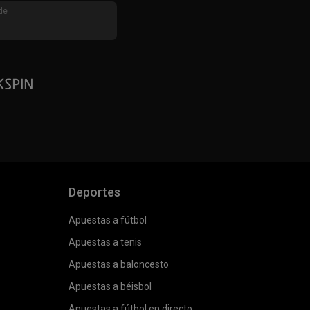
de
Deportes
Apuestas a fútbol
Apuestas a tenis
Apuestas a baloncesto
Apuestas a béisbol
Apuestas a fútbol en directo