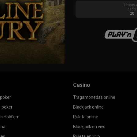
Líneas 
pago
:
20
Casino
 poker
Tragamonedas online
 poker
Blackjack online
as Hold'em
Ruleta online
aha
Blackjack en vivo
es
Ruleta en vivo