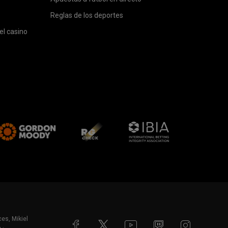
Reglas de los deportes
el casino
Labs
gamblingtherapy
ESSA
es, Mikiel