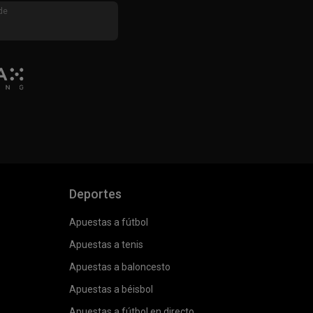
de
Deportes
Apuestas a fútbol
Apuestas a tenis
Apuestas a baloncesto
Apuestas a béisbol
Apuestas a fútbol en directo