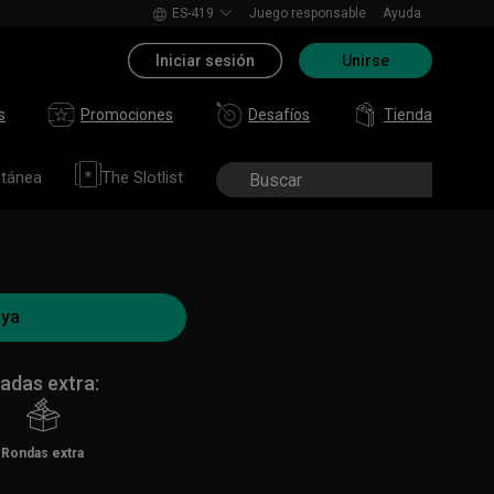
ES-419
Juego responsable
Ayuda
Iniciar sesión
Unirse
s
Promociones
Desafíos
Tienda
ntánea
The Slotlist
 ya
adas extra
:
Rondas extra