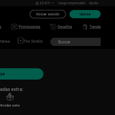
ES-419
Juego responsable
Ayuda
Iniciar sesión
Unirse
s
Promociones
Desafíos
Tienda
ntánea
The Slotlist
 ya
adas extra
:
Rondas extra