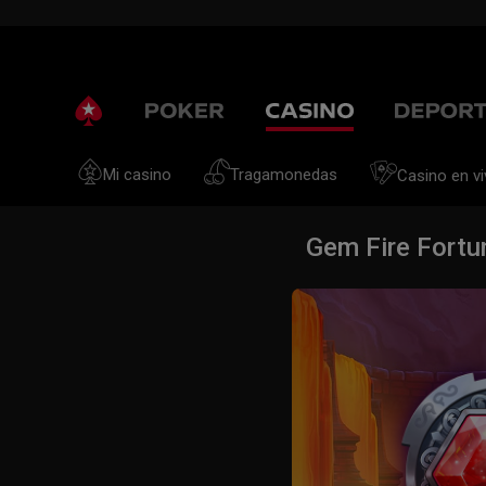
Mi casino
Tragamonedas
Casino en v
Gem Fire Fortu