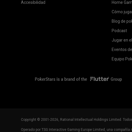
Accesibilidad
Home Gam
Cómo jugar
Blog de po
Podcast
Jugar en e
Eventos de
Equipo Pok
flut
Copyright © 2001-2026, Rational Intellectual Holdings Limited. Tod
Operado por TSG Interactive Gaming Europe Limited, una compañía re