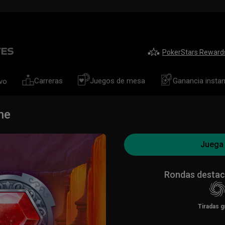
PokerStars Reward
Carreras
Juegos de mesa
Ganancia insta
ivo
ne
Juega
Rondas destac
Tiradas g