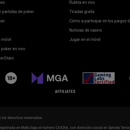
es
Ruleta en vivo
 partidas de poker
Tiradas gratis
ker
Cómo a participar en los juegos d
Noticias de casino
l móvil
Jugar en el móvil
 poker en vivo
erStars
terLogo
plus18
mga
gaming
affiliates
os los derechos reservados.
gistrada en Malta bajo el número C54266, con domicilio social en Spinola Terrac