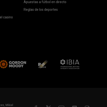
Apuestas a fútbol en directo
Reglas de los deportes
el casino
Labs
gamblingtherapy
ESSA
es, Mikiel