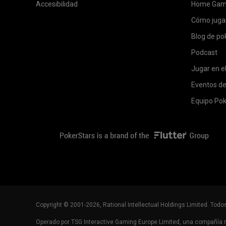
Accesibilidad
Home Gam
Cómo jugar
Blog de po
Podcast
Jugar en e
Eventos de
Equipo Pok
flut
Copyright © 2001-2026, Rational Intellectual Holdings Limited. Tod
Operado por TSG Interactive Gaming Europe Limited, una compañía re