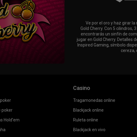
Ve por el oro y haz girar la
Gold Cherry. Con 5 cilindros, 3
encontrarás un sinfín de co
jugar en Gold Cherry. Detalles 
Inspired Gaming, símbolo disper
cereza, 
Casino
 poker
Tragamonedas online
 poker
Blackjack online
as Hold'em
Ruleta online
aha
Blackjack en vivo