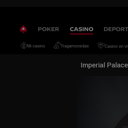
Mi casino
Tragamonedas
Casino en v
Imperial Palace