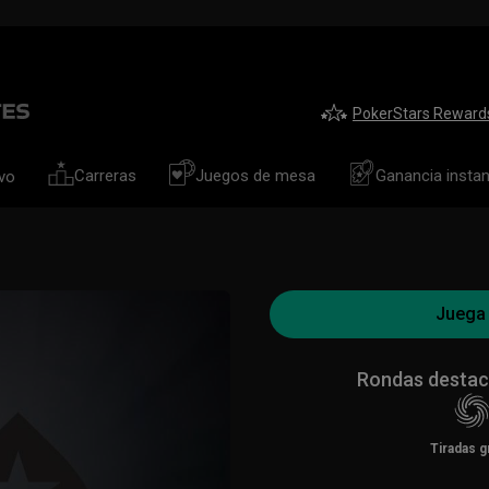
PokerStars Reward
Carreras
Juegos de mesa
Ganancia insta
ivo
Juega
Rondas destac
Tiradas g