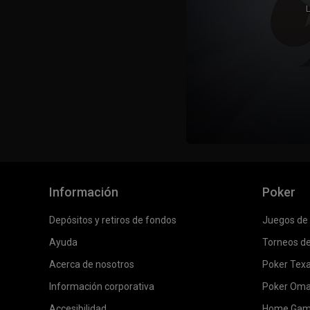
L
Información
Poker
Depósitos y retiros de fondos
Juegos de
Ayuda
Torneos de
Acerca de nosotros
Poker Tex
Información corporativa
Poker Om
Accesibilidad
Home Gam