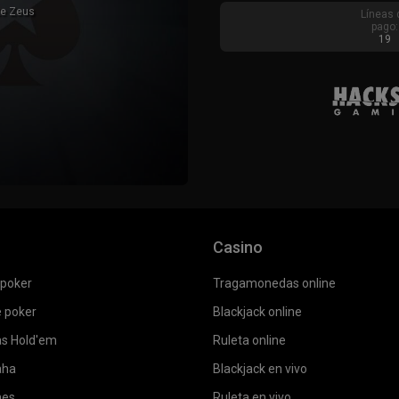
e Zeus
Líneas 
pago
:
19
Casino
 poker
Tragamonedas online
 poker
Blackjack online
as Hold'em
Ruleta online
aha
Blackjack en vivo
es
Ruleta en vivo