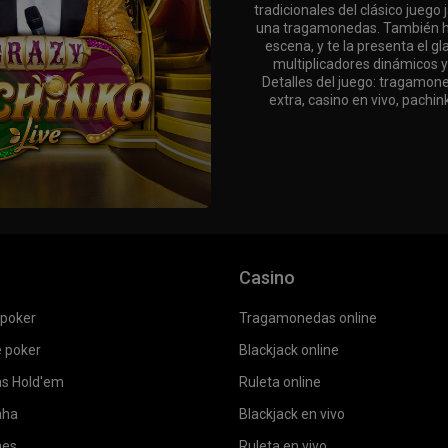
tradicionales del clásico jueg
una tragamonedas. También h
escena, y te la presenta el g
multiplicadores dinámicos y 
Detalles del juego: tragamon
extra, casino en vivo, pachi
Casino
 poker
Tragamonedas online
 poker
Blackjack online
as Hold'em
Ruleta online
aha
Blackjack en vivo
es
Ruleta en vivo