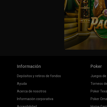
Información
Poker
Depósitos y retiros de fondos
Juegos de
Ayuda
Torneos de
Acerca de nosotros
Poker Tex
Información corporativa
Poker Om
Accesibilidad
Home Gam