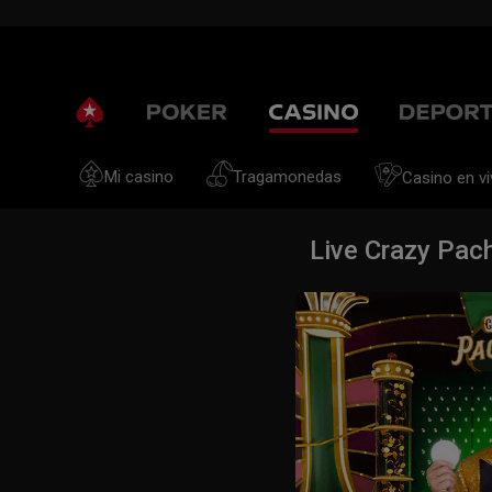
Mi casino
Tragamonedas
Casino en v
Live Crazy Pac