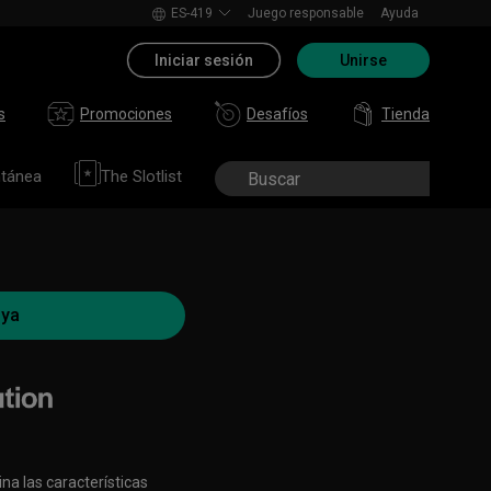
ES-419
Juego responsable
Ayuda
Iniciar sesión
Unirse
s
Promociones
Desafíos
Tienda
ntánea
The Slotlist
 ya
na las características