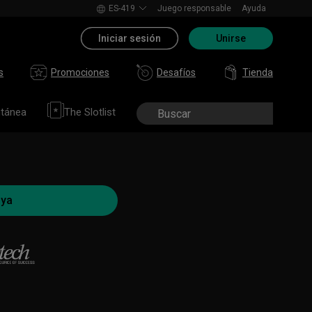
ES-419
Juego responsable
Ayuda
Iniciar sesión
Unirse
s
Promociones
Desafíos
Tienda
ntánea
The Slotlist
 ya