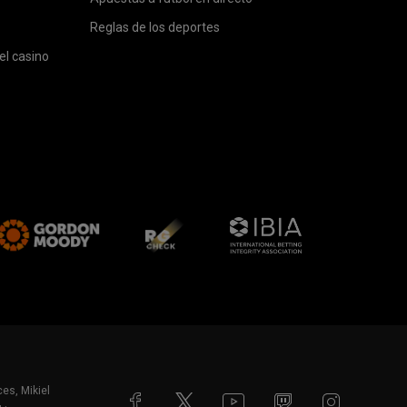
Reglas de los deportes
el casino
Labs
gamblingtherapy
ESSA
es, Mikiel