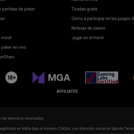
 partidas de poker
Tiradas gratis
ker
Cómo a participar en los juegos d
Noticias de casino
l móvil
Jugar en el móvil
 poker en vivo
erStars
terLogo
plus18
mga
gaming
affiliates
os los derechos reservados.
gistrada en Malta bajo el número C54266, con domicilio social en Spinola Terrac