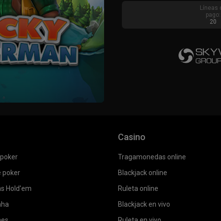
Líneas 
pago
:
20
Casino
 poker
Tragamonedas online
 poker
Blackjack online
as Hold'em
Ruleta online
aha
Blackjack en vivo
es
Ruleta en vivo