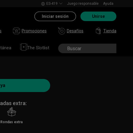
ES-419
Juego responsable
Ayuda
Iniciar sesión
Unirse
s
Promociones
Desafíos
Tienda
ntánea
The Slotlist
 ya
adas extra
:
Rondas extra