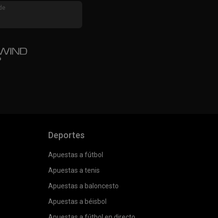
de
Deportes
Apuestas a fútbol
Apuestas a tenis
Apuestas a baloncesto
Apuestas a béisbol
Apuestas a fútbol en directo