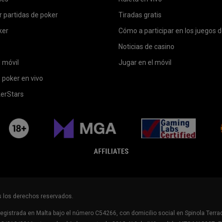
 partidas de poker
Tiradas gratis
ker
Cómo a participar en los juegos d
Noticias de casino
l móvil
Jugar en el móvil
 poker en vivo
erStars
terLogo
plus18
mga
gaming
affiliates
os los derechos reservados.
gistrada en Malta bajo el número C54266, con domicilio social en Spinola Terrac