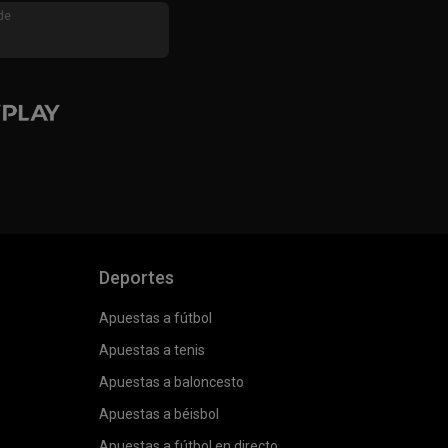
de
Deportes
Apuestas a fútbol
Apuestas a tenis
Apuestas a baloncesto
Apuestas a béisbol
Apuestas a fútbol en directo