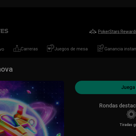
PokerStars Reward
Carreras
Juegos de mesa
Ganancia insta
ivo
nova
Juega
Rondas destac
Tiradas g