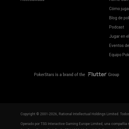
Cómo jugar
Blog de po
Podcast
Jugar en e
Eventos de
Equipo Pok
flut
Copyright © 2001-2026, Rational Intellectual Holdings Limited. Tod
Operado por TSG Interactive Gaming Europe Limited, una compañía re