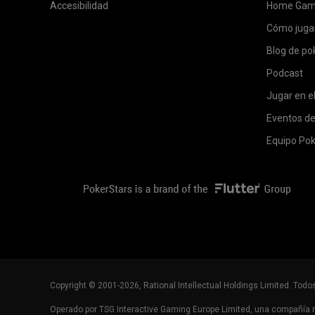
Accesibilidad
Home Gam
Cómo jugar
Blog de po
Podcast
Jugar en e
Eventos de
Equipo Pok
flut
Copyright © 2001-2026, Rational Intellectual Holdings Limited. Tod
Operado por TSG Interactive Gaming Europe Limited, una compañía re