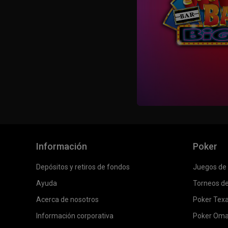
Información
Poker
Depósitos y retiros de fondos
Juegos de
Ayuda
Torneos de
Acerca de nosotros
Poker Tex
Información corporativa
Poker Om