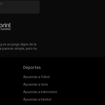
de
g es un juego digno de la
de parecer simple, pero no
gañen. Si juntas lingotes y
es te pagan 100 y 30 veces
), podrás embolsarte una
no solo eso... también te
Deportes
mo dos jackpots progresivos
l Pot. Detalles del juego:
Apuestas a fútbol
aming, símbolo disperso,
, ronda destacada, estilo
Apuestas a tenis
majestuoso.
Apuestas a baloncesto
Apuestas a béisbol