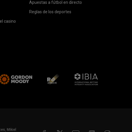
Apuestas a fútbol en directo
Reglas de los deportes
el casino
Labs
gamblingtherapy
ESSA
es, Mikiel