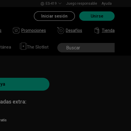
ES-419
Juego responsable
Ayuda
Iniciar sesión
Unirse
s
Promociones
Desafíos
Tienda
ntánea
The Slotlist
 ya
adas extra
:
ratis