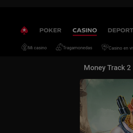
Mi casino
Tragamonedas
Casino en v
Money Track 2