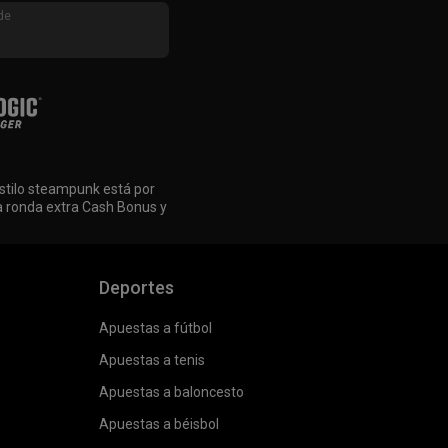
de
estilo steampunk está por
 la ronda extra Cash Bonus y
es tu apuesta máxima. Te
ney Track 2, un juego
 estilo steampunk, que se
ar un empujón a tu bankroll.
Deportes
rarás cara a cara con varios
 con un toque futurista.
Apuestas a fútbol
ara llevarte la máxima
arás esperando el carro de
Apuestas a tenis
súbete al tren. Detalles del
akelogic, ronda extra,
Apuestas a baloncesto
iradas adicionales, estilo
 Oeste, trenes.
Apuestas a béisbol