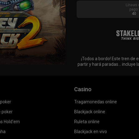
Líneas 
pago
:
40
¡Todos a bordo! Este tren de 
partir y hará paradas... incluye
premios de hasta 50.000 vec
damos la bienvenida a Mo
ambientado en un tren loco de
dirige en un solo sentido para d
Casino
Con cilindros de 5 x 4, te encont
personajes del Salvaje Oeste
 poker
Tragamonedas online
¿Tienes lo que hace falta p
ganancia?... ¿o acaso te qued
 poker
Blackjack online
refrigerios? Compra tu boleto y 
juego: tragamonedas de St
as Hold'em
Ruleta online
Hold and Spin, multiplicador, t
steampunk, Salvaje
aha
Blackjack en vivo