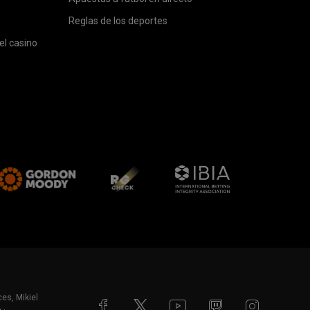
Reglas de los deportes
el casino
Labs
gamblingtherapy
ESSA
es, Mikiel