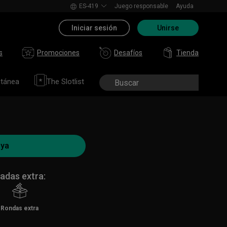
ES-419
Juego responsable
Ayuda
Iniciar sesión
Unirse
s
Promociones
Desafíos
Tienda
ntánea
The Slotlist
 ya
adas extra
:
Rondas extra