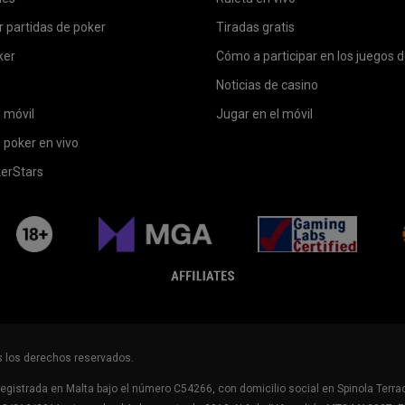
 partidas de poker
Tiradas gratis
ker
Cómo a participar en los juegos d
Noticias de casino
l móvil
Jugar en el móvil
 poker en vivo
erStars
terLogo
plus18
mga
gaming
affiliates
os los derechos reservados.
gistrada en Malta bajo el número C54266, con domicilio social en Spinola Terrac