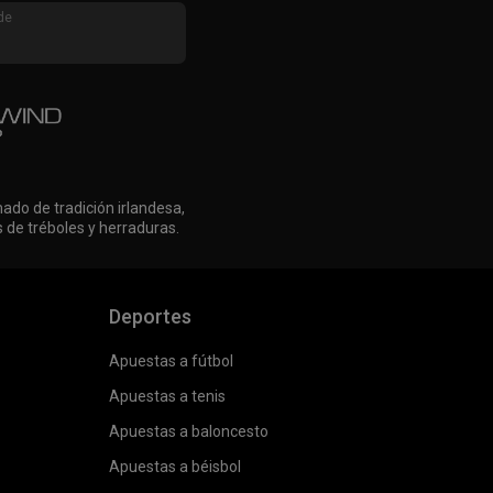
de
ado de tradición irlandesa,
 de tréboles y herraduras.
 al final de este arcoíris.
activar la ronda destacada
te irlandesa está de tu lado.
edas de Skywind, símbolo
Deportes
uitos, ronda extra, ronda
adición, duendes.
Apuestas a fútbol
Apuestas a tenis
Apuestas a baloncesto
Apuestas a béisbol