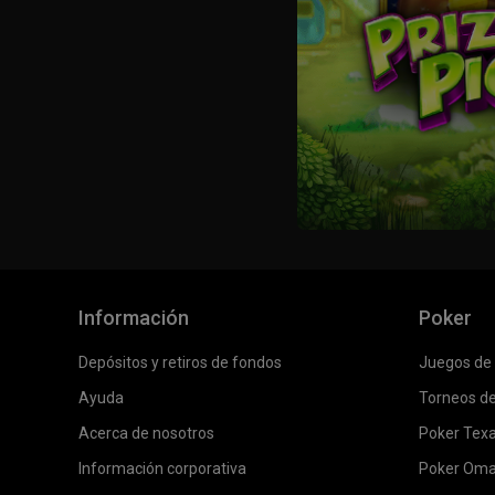
Información
Poker
Depósitos y retiros de fondos
Juegos de
Ayuda
Torneos de
Acerca de nosotros
Poker Tex
Información corporativa
Poker Om