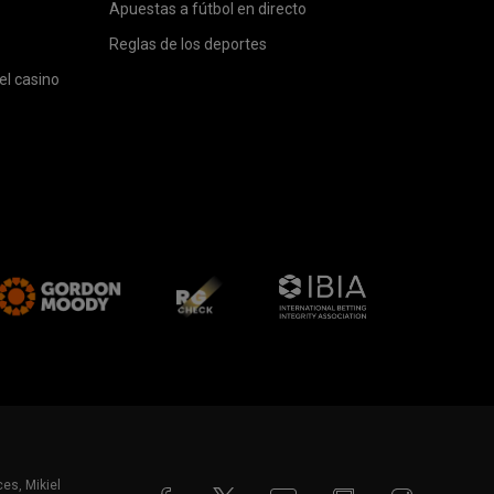
Apuestas a fútbol en directo
Reglas de los deportes
el casino
Labs
gamblingtherapy
ESSA
es, Mikiel