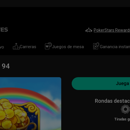
PokerStars Reward
Carreras
Juegos de mesa
Ganancia insta
ivo
s 94
Juega
Rondas destac
Tiradas g