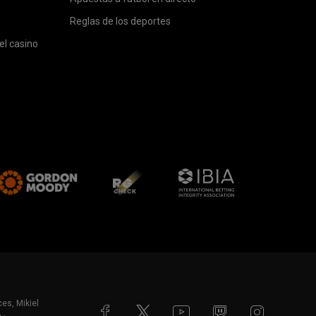
Reglas de los deportes
el casino
Labs
gamblingtherapy
ESSA
es, Mikiel