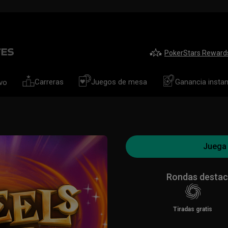
PokerStars Reward
Carreras
Juegos de mesa
Ganancia insta
ivo
Juega
Rondas destac
Tiradas gratis