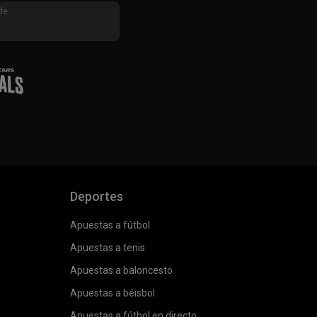
de
Deportes
Apuestas a fútbol
Apuestas a tenis
Apuestas a baloncesto
Apuestas a béisbol
Apuestas a fútbol en directo