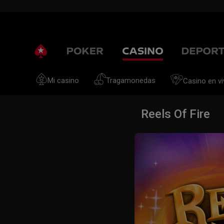
Mi casino
Tragamonedas
Casino en v
Reels Of Fire