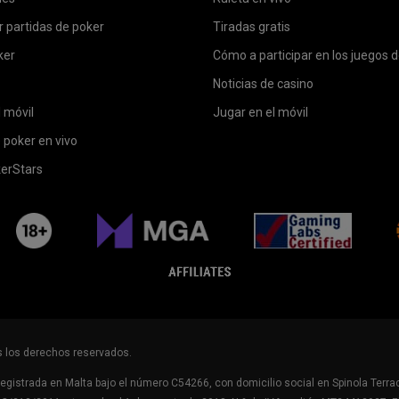
 partidas de poker
Tiradas gratis
ker
Cómo a participar en los juegos d
Noticias de casino
l móvil
Jugar en el móvil
 poker en vivo
erStars
terLogo
plus18
mga
gaming
affiliates
os los derechos reservados.
gistrada en Malta bajo el número C54266, con domicilio social en Spinola Terrac