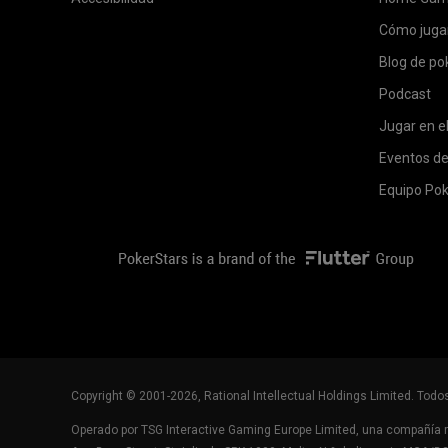
Cómo jugar
Blog de po
Podcast
Jugar en e
Eventos de
Equipo Pok
flut
Copyright © 2001-2026, Rational Intellectual Holdings Limited. Tod
Operado por TSG Interactive Gaming Europe Limited, una compañía re