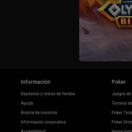
Información
Poker
Depósitos y retiros de fondos
Juegos de
Ayuda
Torneos de
Acerca de nosotros
Poker Tex
Información corporativa
Poker Om
Accesibilidad
Home Gam