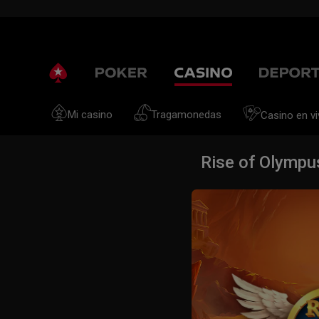
Mi casino
Tragamonedas
Casino en v
Rise of Olympu