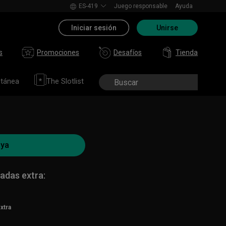
ES-419
Juego responsable
Ayuda
Iniciar sesión
Unirse
s
Promociones
Desafíos
Tienda
ntánea
The Slotlist
 ya
adas extra
:
xtra