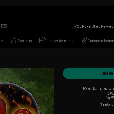
PokerStars Reward
Carreras
Juegos de mesa
Ganancia insta
ivo
Juega
Rondas destac
Tiradas g