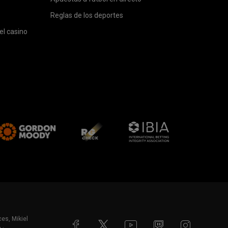
Reglas de los deportes
el casino
Labs
gamblingtherapy
ESSA
es, Mikiel