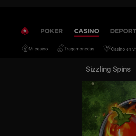
Mi casino
Tragamonedas
Casino en v
Sizzling Spins