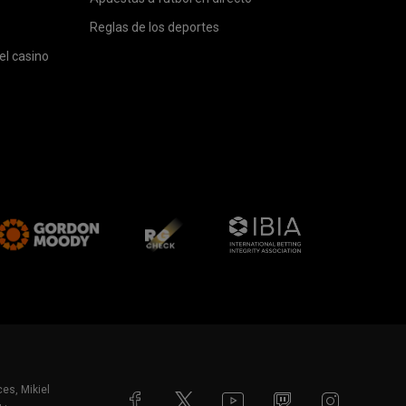
Reglas de los deportes
el casino
Labs
gamblingtherapy
ESSA
es, Mikiel