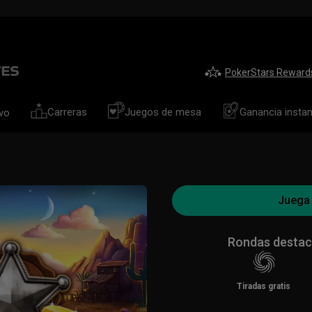
PokerStars Reward
Carreras
Juegos de mesa
Ganancia insta
ivo
Juega
Rondas destac
Tiradas gratis