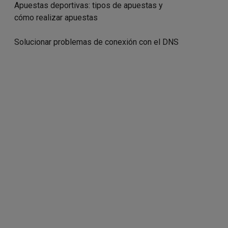
Apuestas deportivas: tipos de apuestas y
cómo realizar apuestas
Solucionar problemas de conexión con el DNS