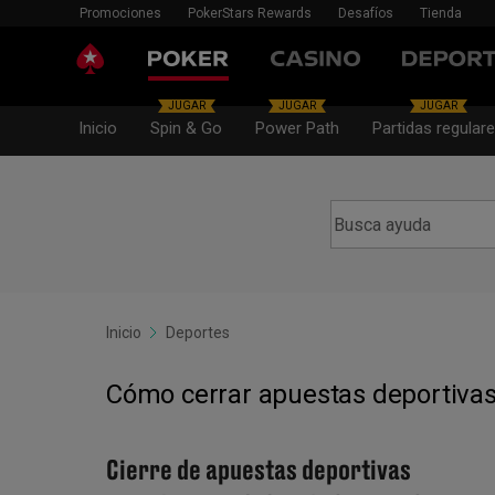
Promociones
PokerStars Rewards
Desafíos
Tienda
JUGAR
JUGAR
JUGAR
Inicio
Spin & Go
Power Path
Partidas regular
Inicio
Deportes
Cómo cerrar apuestas deportiva
Cierre de apuestas deportivas