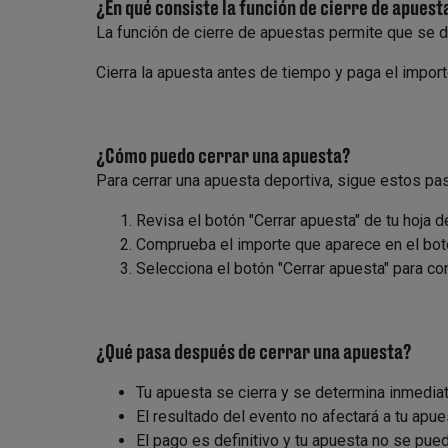
¿En qué consiste la función de cierre de apuest
La función de cierre de apuestas permite que se d
Cierra la apuesta antes de tiempo y paga el import
¿Cómo puedo cerrar una apuesta?
Para cerrar una apuesta deportiva, sigue estos pa
Revisa el botón "Cerrar apuesta" de tu hoja 
Comprueba el importe que aparece en el botón
Selecciona el botón "Cerrar apuesta" para con
¿Qué pasa después de cerrar una apuesta?
Tu apuesta se cierra y se determina inmediat
El resultado del evento no afectará a tu apue
El pago es definitivo y tu apuesta no se puede