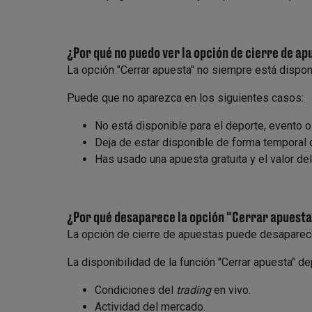
¿Por qué no puedo ver la opción de cierre de ap
La opción "Cerrar apuesta" no siempre está dispon
Puede que no aparezca en los siguientes casos:
No está disponible para el deporte, evento 
Deja de estar disponible de forma temporal 
Has usado una apuesta gratuita y el valor del
¿Por qué desaparece la opción "Cerrar apuest
La opción de cierre de apuestas puede desaparecer
La disponibilidad de la función "Cerrar apuesta" d
Condiciones del
trading
en vivo.
Actividad del mercado.