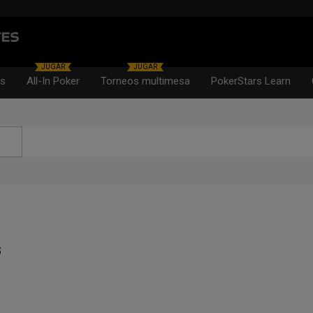
JUGAR
JUGAR
es
All-In Poker
Torneos multimesa
PokerStars Learn
s