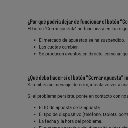
¿Por qué podría dejar de funcionar el botón "C
El botón "Cerrar apuesta" no funcionará en los sig
El mercado de apuestas se ha suspendido.
Las cuotas cambian.
Se producen eventos en directo, como un gol, 
¿Qué debo hacer si el botón "Cerrar apuesta" i
Si recibes un mensaje de error, intenta volver a usa
Si el problema persiste, ponte en contacto con noso
El ID de apuesta de la apuesta.
El tipo de dispositivo (teléfono, tableta, portá
La fecha y la hora del problema.