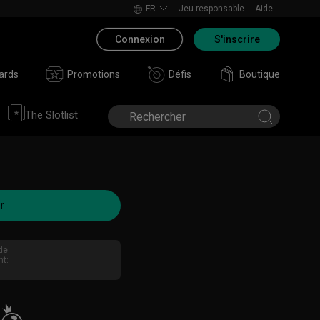
FR
Jeu responsable
Aide
Connexion
S'inscrire
ards
Promotions
Défis
Boutique
The Slotlist
r
de
nt
: