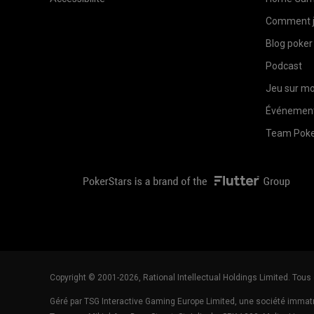
Comment jo
Blog poker
Podcast
Jeu sur mo
Événement
Team Poke
flut
Copyright © 2001-2026, Rational Intellectual Holdings Limited. Tous 
Géré par TSG Interactive Gaming Europe Limited, une société immatr