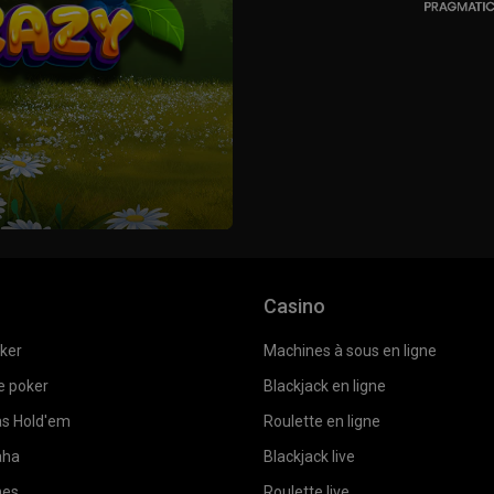
Casino
ker
Machines à sous en ligne
e poker
Blackjack en ligne
as Hold'em
Roulette en ligne
aha
Blackjack live
es
Roulette live