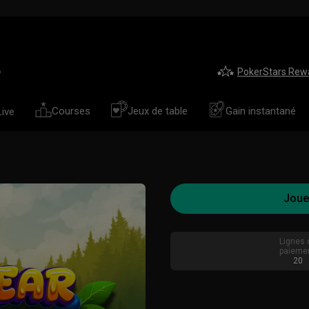
PokerStars Rew
Courses
Jeux de table
Gain instantané
Live
Joue
Lignes 
paieme
20