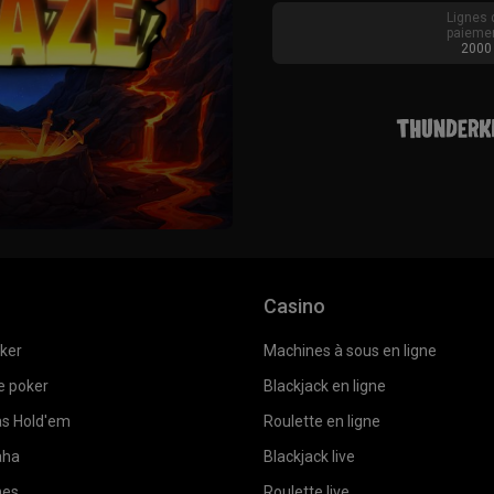
Lignes 
paieme
2000
Casino
ker
Machines à sous en ligne
e poker
Blackjack en ligne
as Hold'em
Roulette en ligne
aha
Blackjack live
es
Roulette live