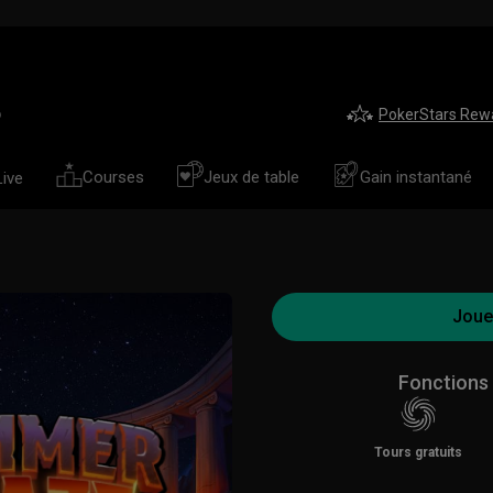
PokerStars Rew
Courses
Jeux de table
Gain instantané
Live
Joue
Fonctions
Tours gratuits