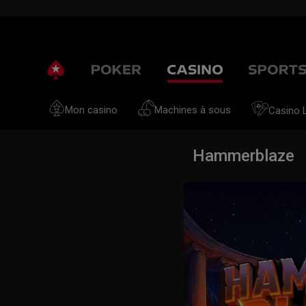
Mon casino
Machines à sous
Casino 
Hammerblaze