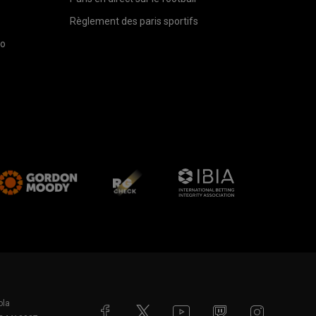
Règlement des paris sportifs
no
Labs
gamblingtherapy
ESSA
ola