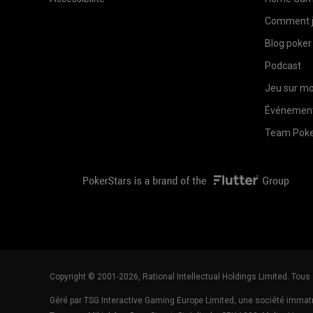
Comment jo
Blog poker
Podcast
Jeu sur mo
Événement
Team Poke
flut
Copyright © 2001-2026, Rational Intellectual Holdings Limited. Tous 
Géré par TSG Interactive Gaming Europe Limited, une société immatr