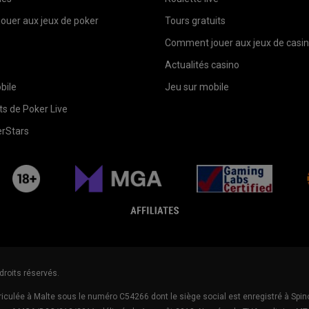
uer aux jeux de poker
Tours gratuits
Comment jouer aux jeux de casi
Actualités casino
bile
Jeu sur mobile
s de Poker Live
rStars
terLogo
plus18
mga
gaming
affiliates
droits réservés.
iculée à Malte sous le numéro C54266 dont le siège social est enregistré à Spin