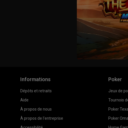
Informations
Poker
Dépôts et retraits
Jeux de po
Aide
Tournois d
À propos de nous
Poker Tex
À propos de l'entreprise
Poker Om
Accessibilité
Home Gam